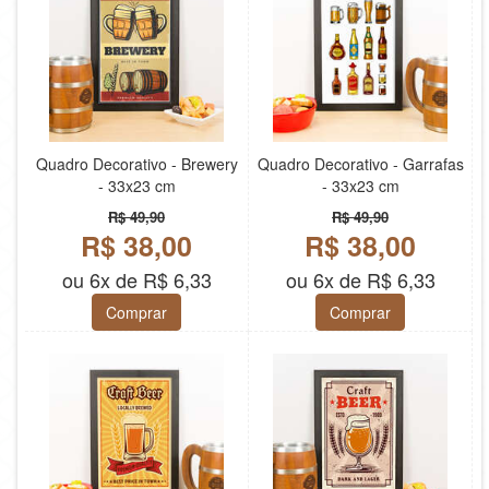
Quadro Decorativo - Brewery
Quadro Decorativo - Garrafas
- 33x23 cm
- 33x23 cm
R$ 49,90
R$ 49,90
R$ 38,00
R$ 38,00
ou 6x de R$ 6,33
ou 6x de R$ 6,33
Comprar
Comprar