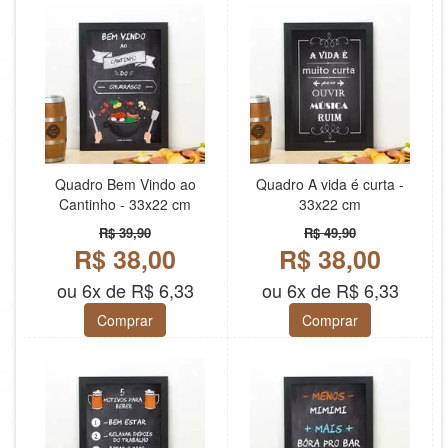
Quadro Bem Vindo ao
Quadro A vida é curta -
Cantinho - 33x22 cm
33x22 cm
R$ 39,90
R$ 49,90
R$ 38,00
R$ 38,00
ou 6x de R$ 6,33
ou 6x de R$ 6,33
Comprar
Comprar