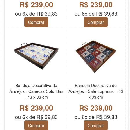
R$ 239,00
R$ 239,00
ou 6x de R$ 39,83
ou 6x de R$ 39,83
Comprar
Comprar
Bandeja Decorativa de
Bandeja Decorativa de
Azulejos - Canecas Coloridas
Azulejos - Café Expresso - 43
- 43 x 33 cm
x 33 cm
R$ 239,00
R$ 239,00
ou 6x de R$ 39,83
ou 6x de R$ 39,83
Comprar
Comprar