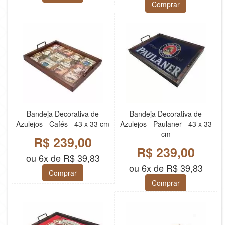
Comprar
Bandeja Decorativa de
Bandeja Decorativa de
Azulejos - Cafés - 43 x 33 cm
Azulejos - Paulaner - 43 x 33
cm
R$ 239,00
R$ 239,00
ou 6x de R$ 39,83
ou 6x de R$ 39,83
Comprar
Comprar