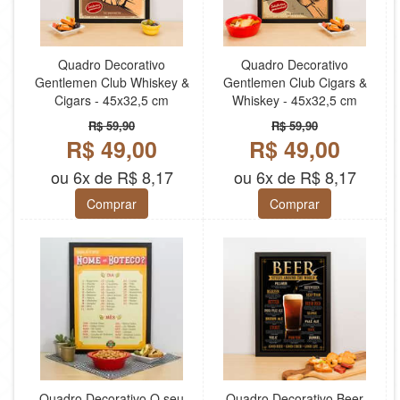
Quadro Decorativo
Quadro Decorativo
Gentlemen Club Whiskey &
Gentlemen Club Cigars &
Cigars - 45x32,5 cm
Whiskey - 45x32,5 cm
R$ 59,90
R$ 59,90
R$ 49,00
R$ 49,00
ou 6x de R$ 8,17
ou 6x de R$ 8,17
Comprar
Comprar
Quadro Decorativo O seu
Quadro Decorativo Beer