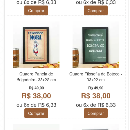
ou 6x de R$ 6,33
ou 6x de R$ 6,33
Comprar
Comprar
Quadro Panela de
Quadro Filosofia de Boteco -
Brigadeiro- 33x22 cm
33x22 cm
R$ 49,90
R$ 49,90
R$ 38,00
R$ 38,00
ou 6x de R$ 6,33
ou 6x de R$ 6,33
Comprar
Comprar