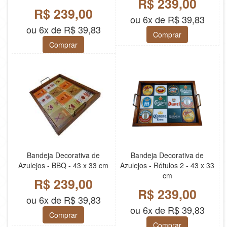
R$ 239,00
R$ 239,00
ou 6x de R$ 39,83
ou 6x de R$ 39,83
Comprar
Comprar
Bandeja Decorativa de
Bandeja Decorativa de
Azulejos - BBQ - 43 x 33 cm
Azulejos - Rótulos 2 - 43 x 33
cm
R$ 239,00
R$ 239,00
ou 6x de R$ 39,83
ou 6x de R$ 39,83
Comprar
Comprar