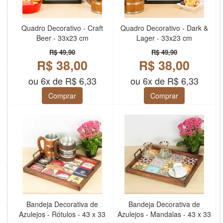
Quadro Decorativo - Craft
Quadro Decorativo - Dark &
Beer - 33x23 cm
Lager - 33x23 cm
R$ 49,90
R$ 49,90
R$ 38,00
R$ 38,00
ou 6x de R$ 6,33
ou 6x de R$ 6,33
Comprar
Comprar
Bandeja Decorativa de
Bandeja Decorativa de
Azulejos - Rótulos - 43 x 33
Azulejos - Mandalas - 43 x 33