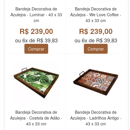
Bandeja Decorativa de
Bandeja Decorativa de
Azulejos - Luminar - 43 x 33
Azulejos - We Love Coffee -
cm
43 x 33 cm
R$ 239,00
R$ 239,00
ou 6x de R$ 39,83
ou 6x de R$ 39,83
Comprar
Comprar
Bandeja Decorativa de
Bandeja Decorativa de
Azulejos - Costela de Adão -
Azulejos - Ladrilhos Antigo -
43 x 33 cm
43 x 33 cm