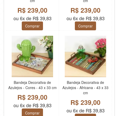
cm
cm
R$ 239,00
R$ 239,00
ou 6x de R$ 39,83
ou 6x de R$ 39,83
Comprar
Comprar
Bandeja Decorativa de
Bandeja Decorativa de
Azulejos - Cores - 43 x 33 cm
Azulejos - Africana - 43 x 33
cm
R$ 239,00
R$ 239,00
ou 6x de R$ 39,83
ou 6x de R$ 39,83
Comprar