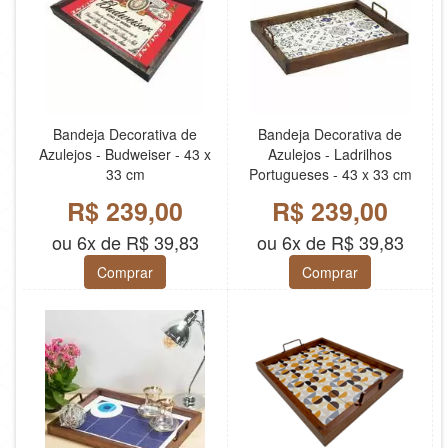
Bandeja Decorativa de
Bandeja Decorativa de
Azulejos - Budweiser - 43 x
Azulejos - Ladrilhos
33 cm
Portugueses - 43 x 33 cm
R$ 239,00
R$ 239,00
ou 6x de R$ 39,83
ou 6x de R$ 39,83
Comprar
Comprar