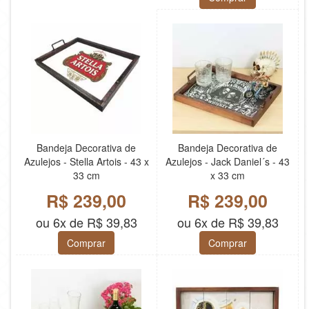
Bandeja Decorativa de
Bandeja Decorativa de
Azulejos - Stella Artois - 43 x
Azulejos - Jack Daniel´s - 43
33 cm
x 33 cm
R$ 239,00
R$ 239,00
ou 6x de R$ 39,83
ou 6x de R$ 39,83
Comprar
Comprar