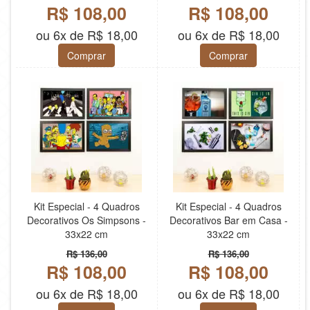
R$ 108,00
R$ 108,00
ou 6x de R$ 18,00
ou 6x de R$ 18,00
Comprar
Comprar
Kit Especial - 4 Quadros
Kit Especial - 4 Quadros
Decorativos Os Simpsons -
Decorativos Bar em Casa -
33x22 cm
33x22 cm
R$ 136,00
R$ 136,00
R$ 108,00
R$ 108,00
ou 6x de R$ 18,00
ou 6x de R$ 18,00