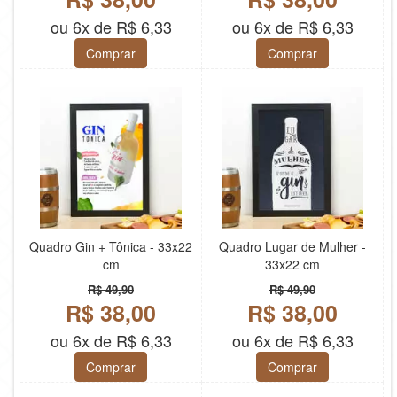
ou 6x de R$ 6,33
ou 6x de R$ 6,33
Comprar
Comprar
Quadro Gin + Tônica - 33x22
Quadro Lugar de Mulher -
cm
33x22 cm
R$ 49,90
R$ 49,90
R$ 38,00
R$ 38,00
ou 6x de R$ 6,33
ou 6x de R$ 6,33
Comprar
Comprar