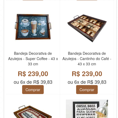
Bandeja Decorativa de
Bandeja Decorativa de
Azulejos - Super Coffee - 43 x
Azulejos - Cantinho do Café -
33 cm
43 x 33 cm
R$ 239,00
R$ 239,00
ou 6x de R$ 39,83
ou 6x de R$ 39,83
Comprar
Comprar