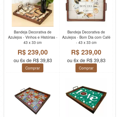
Bandeja Decorativa de
Bandeja Decorativa de
Azulejos - Vinhos e Histórias -
Azulejos - Bom Dia com Café
43 x 33 cm
- 43 x 33 cm
R$ 239,00
R$ 239,00
ou 6x de R$ 39,83
ou 6x de R$ 39,83
Comprar
Comprar