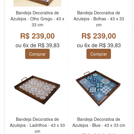
Bandeja Decorativa de
Bandeja Decorativa de
Azulejos - Olho Grego - 43 x
Azulejos - Bolhas - 43 x 33
33 cm
cm
R$ 239,00
R$ 239,00
ou 6x de R$ 39,83
ou 6x de R$ 39,83
Comprar
Comprar
Bandeja Decorativa de
Bandeja Decorativa de
Azulejos - Ladrilhos - 43 x 33
Azulejos - Blue - 43 x 33 cm
cm