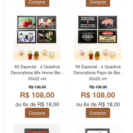
Comprar
Comprar
Kit Especial - 4 Quadros
Kit Especial - 4 Quadros
Decorativos Mix Home Bar -
Decorativos Papo de Bar -
33x22 cm
33x22 cm
R$ 136,00
R$ 136,00
R$ 108,00
R$ 108,00
ou 6x de R$ 18,00
ou 6x de R$ 18,00
Comprar
Comprar