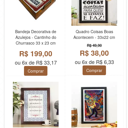
Bandeja Decorativa de
Quadro Coisas Boas
Azulejos - Cantinho do
Acontecem - 33x22 cm
Churrasco 33 x 23 cm
R$ 49,90
R$ 38,00
R$ 199,00
ou 6x de R$ 6,33
ou 6x de R$ 33,17
Comprar
Comprar