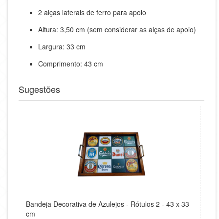
2 alças laterais de ferro para apoio
Altura: 3,50 cm (sem considerar as alças de apoio)
Largura: 33 cm
Comprimento: 43 cm
Sugestões
Bandeja Decorativa de Azulejos - Rótulos 2 - 43 x 33
cm