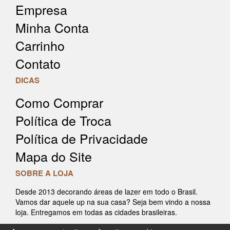
Empresa
Minha Conta
Carrinho
Contato
DICAS
Como Comprar
Política de Troca
Política de Privacidade
Mapa do Site
SOBRE A LOJA
Desde 2013 decorando áreas de lazer em todo o Brasil.
Vamos dar aquele up na sua casa? Seja bem vindo a nossa
loja. Entregamos em todas as cidades brasileiras.