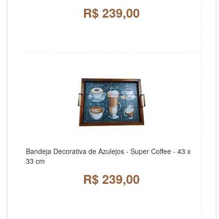
R$ 239,00
Bandeja Decorativa de Azulejos - Super Coffee - 43 x
33 cm
R$ 239,00