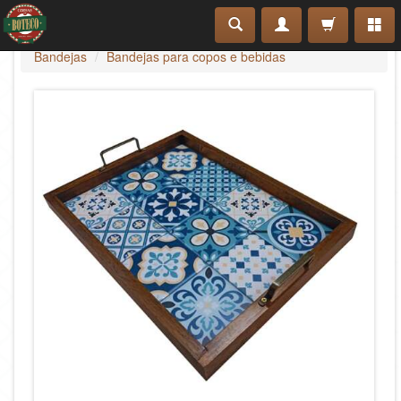
Bandejas
Bandejas para copos e bebidas