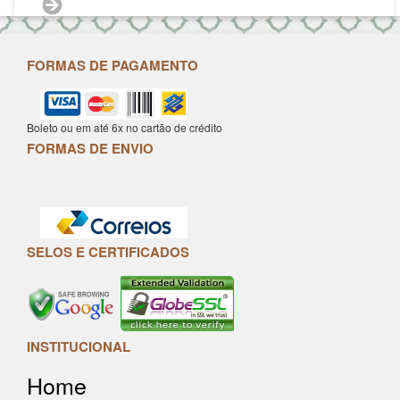
FORMAS DE PAGAMENTO
Boleto ou em até 6x no cartão de crédito
FORMAS DE ENVIO
SELOS E CERTIFICADOS
INSTITUCIONAL
Home