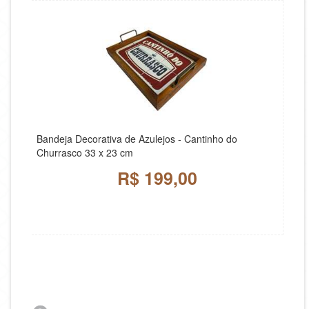
Bandeja Decorativa de Azulejos - Cantinho do
Churrasco 33 x 23 cm
R$ 199,00