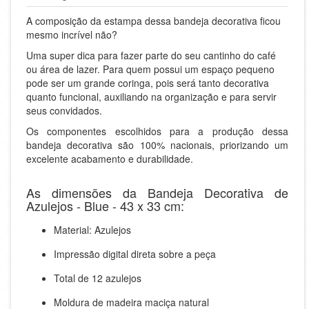
A composição da estampa dessa bandeja decorativa ficou
mesmo incrível não?
Uma super dica para fazer parte do seu cantinho do café
ou área de lazer. Para quem possui um espaço pequeno
pode ser um grande coringa, pois será tanto decorativa
quanto funcional, auxiliando na organização e para servir
seus convidados.
Os componentes escolhidos para a produção dessa
bandeja decorativa são 100% nacionais, priorizando um
excelente acabamento e durabilidade.
As dimensões da Bandeja Decorativa de
Azulejos - Blue - 43 x 33 cm:
Material: Azulejos
Impressão digital direta sobre a peça
Total de 12 azulejos
Moldura de madeira maciça natural