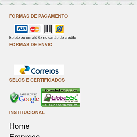
FORMAS DE PAGAMENTO
Boleto ou em até 6x no cartão de crédito
FORMAS DE ENVIO
SELOS E CERTIFICADOS
INSTITUCIONAL
Home
Empresa