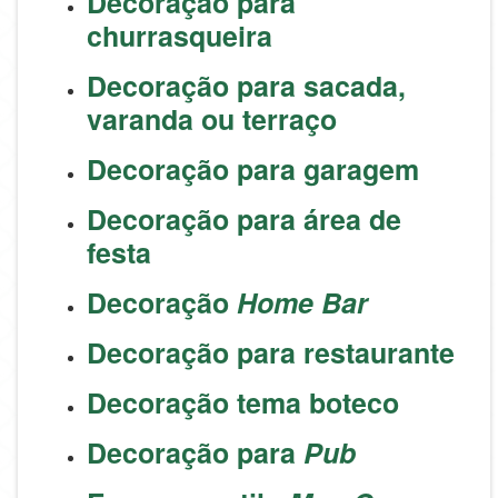
Decoração para
churrasqueira
Decoração para sacada,
varanda ou terraço
Decoração para garagem
Decoração para área de
festa
Decoração
Home Bar
Decoração para restaurante
Decoração tema boteco
Decoração para
Pub