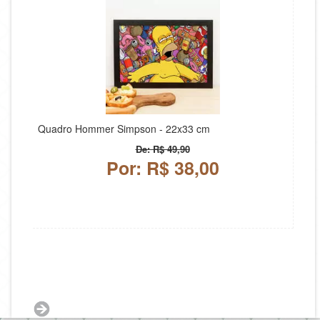
Quadro Hommer Simpson - 22x33 cm
De: R$ 49,90
Por: R$ 38,00