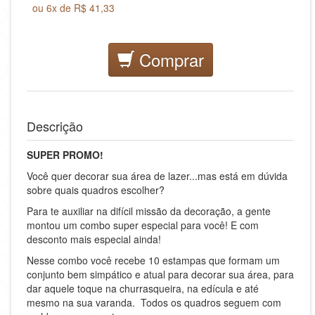
ou 6x de R$ 41,33
Comprar
Descrição
SUPER PROMO!
Você quer decorar sua área de lazer...mas está em dúvida
sobre quais quadros escolher?
Para te auxiliar na difícil missão da decoração, a gente
montou um combo super especial para você! E com
desconto mais especial ainda!
Nesse combo você recebe 10 estampas que formam um
conjunto bem simpático e atual para decorar sua área, para
dar aquele toque na churrasqueira, na edícula e até
mesmo na sua varanda. Todos os quadros seguem com