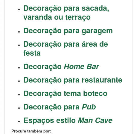
Decoração para sacada,
varanda ou terraço
Decoração para garagem
Decoração para área de
festa
Decoração
Home Bar
Decoração para restaurante
Decoração tema boteco
Decoração para
Pub
Espaços estilo
Man Cave
Procure também por: