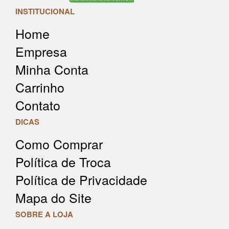
INSTITUCIONAL
Home
Empresa
Minha Conta
Carrinho
Contato
DICAS
Como Comprar
Política de Troca
Política de Privacidade
Mapa do Site
SOBRE A LOJA