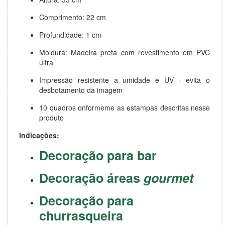
Comprimento: 22 cm
Profundidade: 1 cm
Moldura: Madeira preta com revestimento em PVC
ultra
Impressão resistente a umidade e UV - evita o
desbotamento da imagem
10 quadros onformeme as estampas descritas nesse
produto
Indicações:
Decoração para bar
Decoração áreas
gourmet
Decoração para
churrasqueira