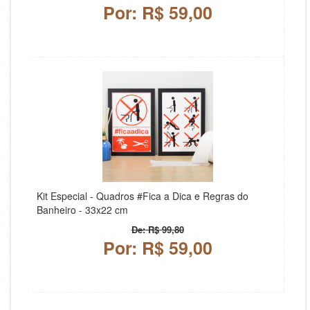
Por: R$ 59,00
Kit Especial - Quadros #Fica a Dica e Regras do
Banheiro - 33x22 cm
De: R$ 99,80
Por: R$ 59,00