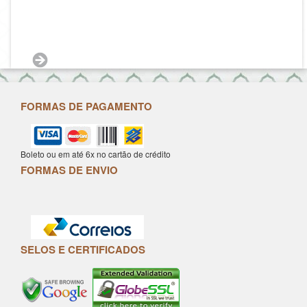
FORMAS DE PAGAMENTO
Boleto ou em até 6x no cartão de crédito
FORMAS DE ENVIO
SELOS E CERTIFICADOS