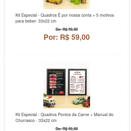
Kit Especial - Quadros É por nossa conta + 5 motivos
para beber- 33x22 cm
De: R$ 99,80
Por: R$ 59,00
Kit Especial - Quadros Pontos da Carne + Manual do
Churrasco - 33x22 cm
De: R$ 99,80