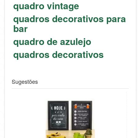
quadro vintage
quadros decorativos para
bar
quadro de azulejo
quadros decorativos
#PSB
Sugestões