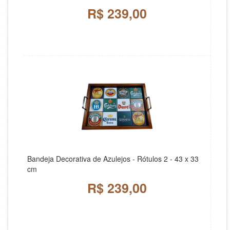
R$ 239,00
Bandeja Decorativa de Azulejos - Rótulos 2 - 43 x 33
cm
R$ 239,00