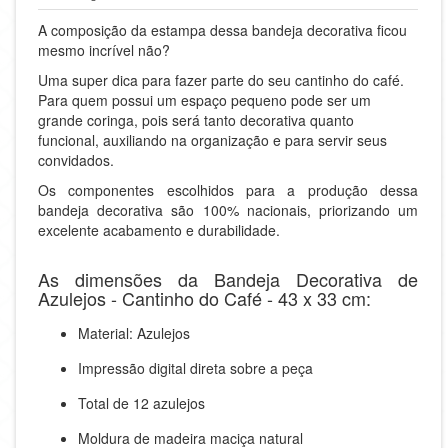
A composição da estampa dessa bandeja decorativa ficou
mesmo incrível não?
Uma super dica para fazer parte do seu cantinho do café.
Para quem possui um espaço pequeno pode ser um
grande coringa, pois será tanto decorativa quanto
funcional, auxiliando na organização e para servir seus
convidados.
Os componentes escolhidos para a produção dessa
bandeja decorativa são 100% nacionais, priorizando um
excelente acabamento e durabilidade.
As dimensões da Bandeja Decorativa de
Azulejos - Cantinho do Café - 43 x 33 cm:
Material: Azulejos
Impressão digital direta sobre a peça
Total de 12 azulejos
Moldura de madeira maciça natural