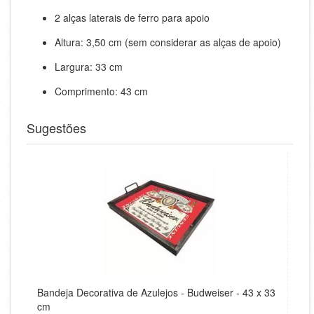
2 alças laterais de ferro para apoio
Altura: 3,50 cm (sem considerar as alças de apoio)
Largura: 33 cm
Comprimento: 43 cm
Sugestões
Bandeja Decorativa de Azulejos - Budweiser - 43 x 33
cm