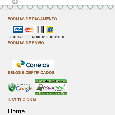
FORMAS DE PAGAMENTO
Boleto ou em até 6x no cartão de crédito
FORMAS DE ENVIO
SELOS E CERTIFICADOS
INSTITUCIONAL
Home