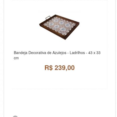
Bandeja Decorativa de Azulejos - Ladrilhos - 43 x 33
cm
R$ 239,00