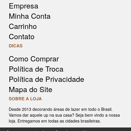
Empresa
Minha Conta
Carrinho
Contato
DICAS
Como Comprar
Política de Troca
Política de Privacidade
Mapa do Site
SOBRE A LOJA
Desde 2013 decorando áreas de lazer em todo o Brasil.
Vamos dar aquele up na sua casa? Seja bem vindo a nossa
loja. Entregamos em todas as cidades brasileiras.