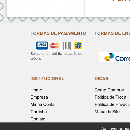
FORMAS DE PAGAMENTO
FORMAS DE EN
Boleto ou em até 6x no cartão de
crédito
INSTITUCIONAL
DICAS
Home
Como Comprar
Empresa
Política de Troca
Minha Conta
Política de Privac
Carrinho
Mapa do Site
Contato
Ao navegar nes