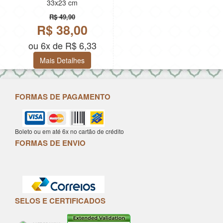
33x23 cm
R$ 49,90
R$ 38,00
ou 6x de R$ 6,33
Mais Detalhes
FORMAS DE PAGAMENTO
Boleto ou em até 6x no cartão de crédito
FORMAS DE ENVIO
SELOS E CERTIFICADOS