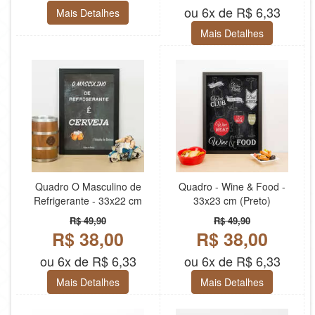
ou 6x de R$ 6,33
Mais Detalhes
Mais Detalhes
Quadro O Masculino de
Quadro - Wine & Food -
Refrigerante - 33x22 cm
33x23 cm (Preto)
R$ 49,90
R$ 49,90
R$ 38,00
R$ 38,00
ou 6x de R$ 6,33
ou 6x de R$ 6,33
Mais Detalhes
Mais Detalhes