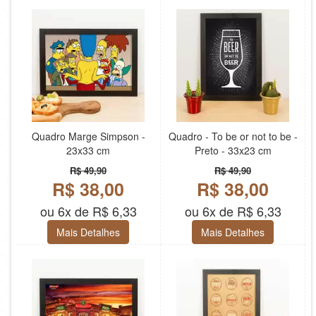
Quadro Marge Simpson -
Quadro - To be or not to be -
23x33 cm
Preto - 33x23 cm
R$ 49,90
R$ 49,90
R$ 38,00
R$ 38,00
ou 6x de R$ 6,33
ou 6x de R$ 6,33
Mais Detalhes
Mais Detalhes