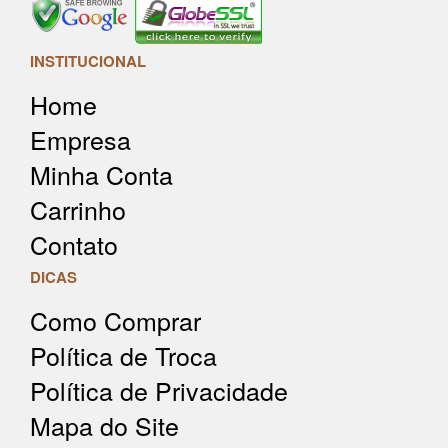
INSTITUCIONAL
Home
Empresa
Minha Conta
Carrinho
Contato
DICAS
Como Comprar
Política de Troca
Política de Privacidade
Mapa do Site