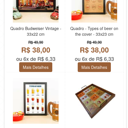
Quadro Budweiser Vintage -
Quadro - Types of beer on
33x22 cm
the cover - 33x23 cm
R$ 49,90
R$ 49,90
R$ 38,00
R$ 38,00
ou 6x de R$ 6,33
ou 6x de R$ 6,33
Mais Detalhes
Mais Detalhes