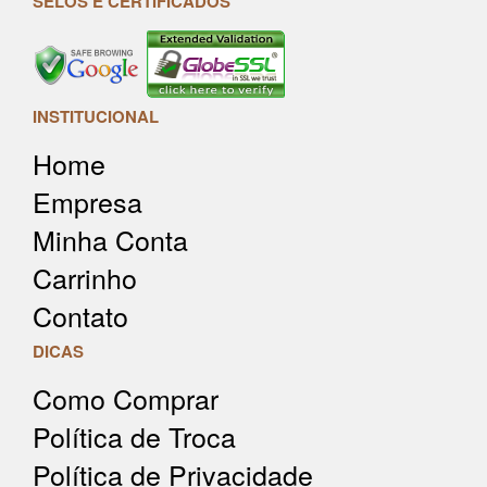
SELOS E CERTIFICADOS
INSTITUCIONAL
Home
Empresa
Minha Conta
Carrinho
Contato
DICAS
Como Comprar
Política de Troca
Política de Privacidade