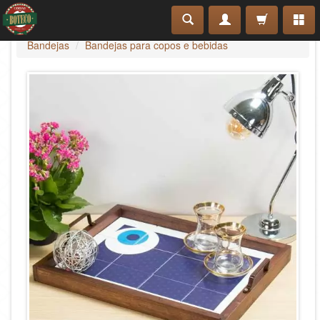
Bandejas
Bandejas para copos e bebidas