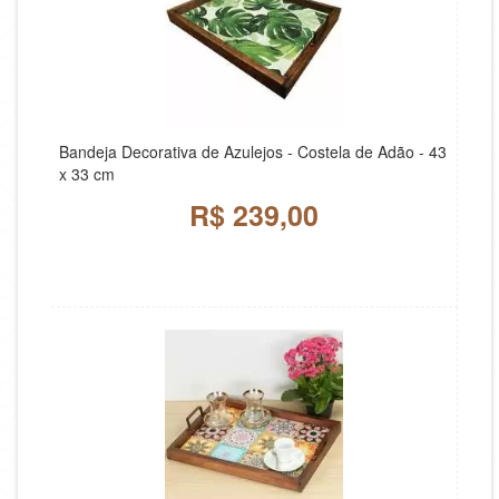
Bandeja Decorativa de Azulejos - Costela de Adão - 43
x 33 cm
R$ 239,00