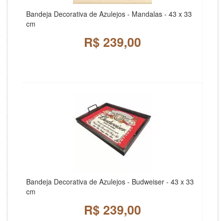
Bandeja Decorativa de Azulejos - Mandalas - 43 x 33
cm
R$ 239,00
Bandeja Decorativa de Azulejos - Budweiser - 43 x 33
cm
R$ 239,00