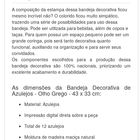
A composição da estampa dessa bandeja decorativa ficou
mesmo incrível não? O colorido ficou muito simpático,
trazendo uma série de possibilidades para uso dessa
bandeja. Pode ser utilizada para bebidas, além de copos e
taças. Para quem possui um espaço pequeno pode ser um
grande coringa, pois será tanto decorativa quanto
funcional, auxiliando na organização e para servir seus
convidados.
Os componentes escolhidos para a produção dessa
bandeja decorativa são 100% nacionais, priorizando um
excelente acabamento e durabilidade.
As dimensões da Bandeja Decorativa de
Azulejos - Olho Grego - 43 x 33 cm:
Material: Azulejos
Impressão digital direta sobre a peça
Total de 12 azulejos
Moldura de madeira maciça natural