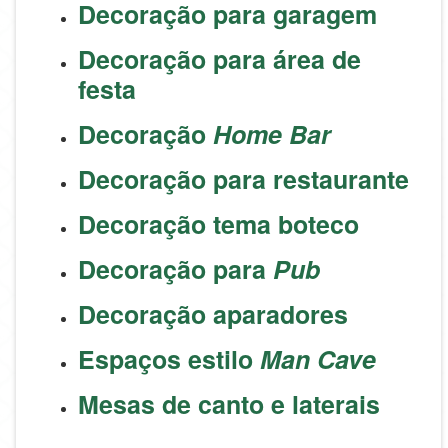
Decoração para garagem
Decoração para área de
festa
Decoração
Home Bar
Decoração para restaurante
Decoração tema boteco
Decoração para
Pub
Decoração aparadores
Espaços estilo
Man Cave
Mesas de canto e laterais