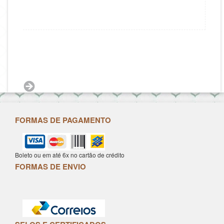
FORMAS DE PAGAMENTO
Boleto ou em até 6x no cartão de crédito
FORMAS DE ENVIO