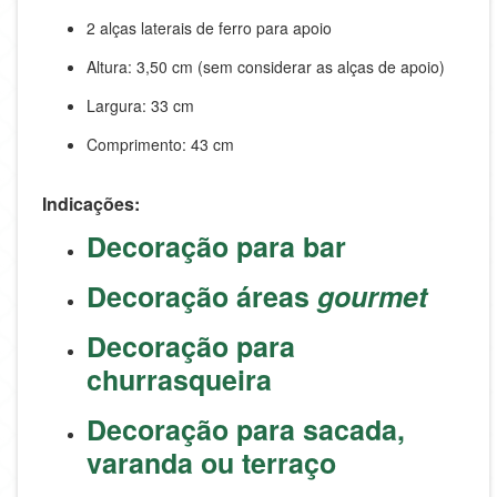
2 alças laterais de ferro para apoio
Altura: 3,50 cm (sem considerar as alças de apoio)
Largura: 33 cm
Comprimento: 43 cm
Indicações:
Decoração para bar
Decoração áreas
gourmet
Decoração para
churrasqueira
Decoração para sacada,
varanda ou terraço