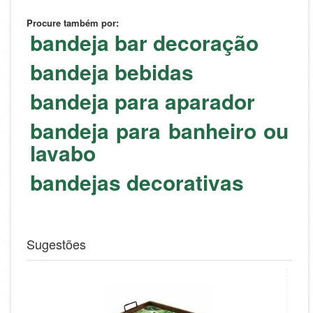
Procure também por:
bandeja bar decoração
bandeja bebidas
bandeja para aparador
bandeja para banheiro ou
lavabo
bandejas decorativas
#semanabrasil
Sugestões