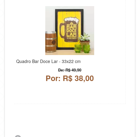
Quadro Bar Doce Lar - 33x22 cm
De: R$ 49,90
Por: R$ 38,00