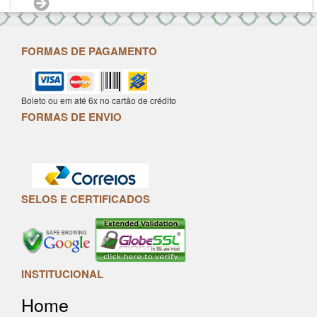
FORMAS DE PAGAMENTO
Boleto ou em até 6x no cartão de crédito
FORMAS DE ENVIO
SELOS E CERTIFICADOS
INSTITUCIONAL
Home