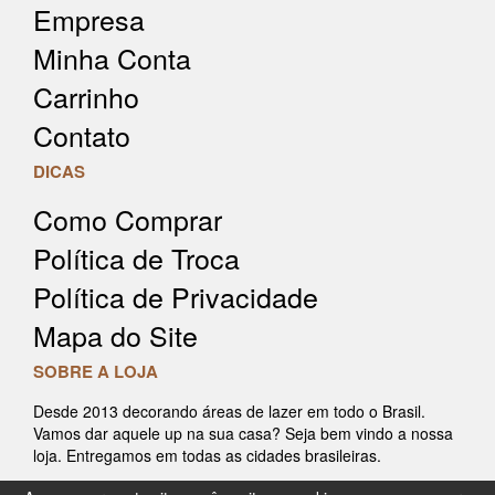
Empresa
Minha Conta
Carrinho
Contato
DICAS
Como Comprar
Política de Troca
Política de Privacidade
Mapa do Site
SOBRE A LOJA
Desde 2013 decorando áreas de lazer em todo o Brasil.
Vamos dar aquele up na sua casa? Seja bem vindo a nossa
loja. Entregamos em todas as cidades brasileiras.