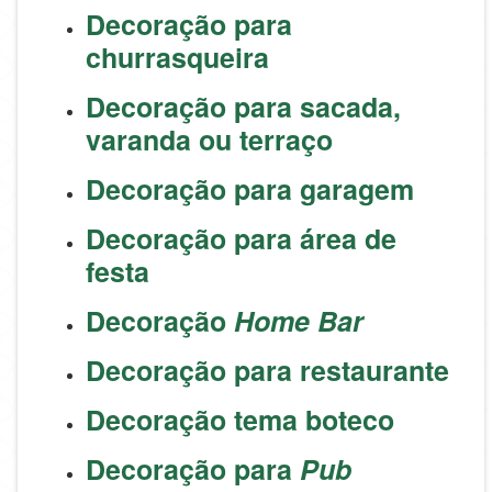
Decoração para
churrasqueira
Decoração para sacada,
varanda ou terraço
Decoração para garagem
Decoração para área de
festa
Decoração
Home Bar
Decoração para restaurante
Decoração tema boteco
Decoração para
Pub