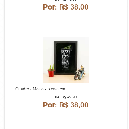
Por: R$ 38,00
Quadro - Mojito - 33x23 cm
De: R$ 49,90
Por: R$ 38,00