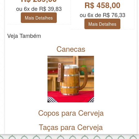
R$ 458,00
ou 6x de R$ 39,83
ou 6x de R$ 76,33
Mais Detalhes
Mais Detalhes
Veja Também
Canecas
Copos para Cerveja
Taças para Cerveja