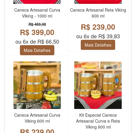
Caneca Artesanal Curva
Caneca Artesanal Reta Viking
Viking - 1000 ml
600 ml
R$ 459,00
R$ 239,00
R$ 399,00
ou 6x de R$ 39,83
ou 6x de R$ 66,50
Mais Detalhes
Mais Detalhes
Caneca Artesanal Curva
Kit Especial Caneca
Viking 600 ml
Artesanal Curva e Reta
Viking 600 ml
R$ 239,00