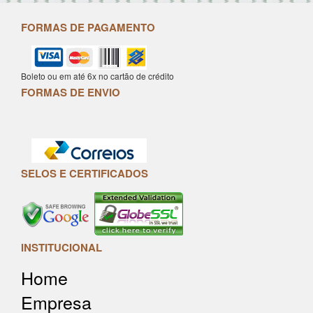
FORMAS DE PAGAMENTO
Boleto ou em até 6x no cartão de crédito
FORMAS DE ENVIO
SELOS E CERTIFICADOS
INSTITUCIONAL
Home
Empresa