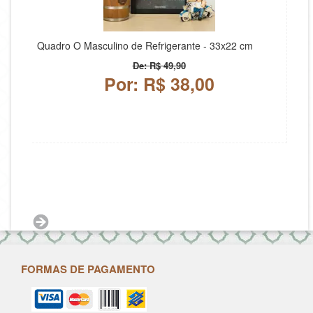
Quadro O Masculino de Refrigerante - 33x22 cm
De: R$ 49,90
Por: R$ 38,00
FORMAS DE PAGAMENTO