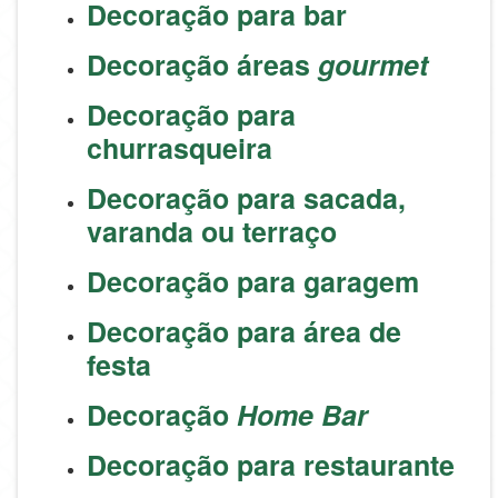
Decoração para bar
Decoração áreas
gourmet
Decoração para
churrasqueira
Decoração para sacada,
varanda ou terraço
Decoração para garagem
Decoração para área de
festa
Decoração
Home Bar
Decoração para restaurante