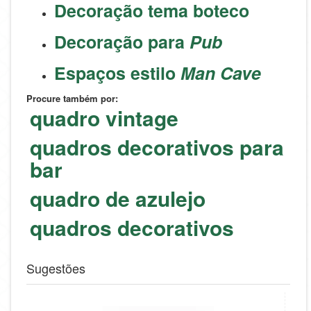
Decoração tema boteco
Decoração para
Pub
Espaços estilo
Man Cave
Procure também por:
quadro vintage
quadros decorativos para
bar
quadro de azulejo
quadros decorativos
Sugestões