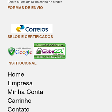
Boleto ou em até 6x no cartão de crédito
FORMAS DE ENVIO
SELOS E CERTIFICADOS
INSTITUCIONAL
Home
Empresa
Minha Conta
Carrinho
Contato