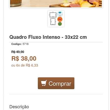
Quadro Fluxo Intenso - 33x22 cm
5718
Codigo:
R$ 49,90
R$
38,00
ou 6x de R$ 6,33
Comprar
Descrição