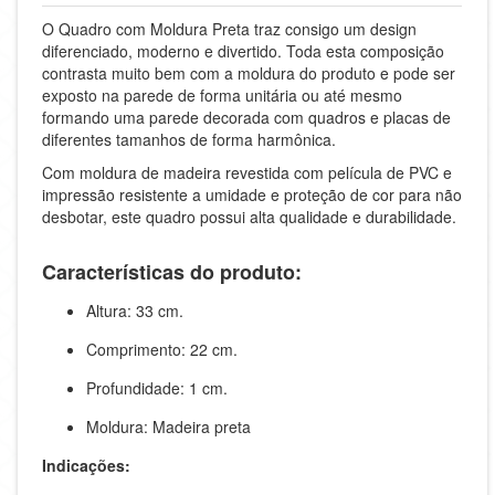
O Quadro com Moldura Preta traz consigo um design
diferenciado, moderno e divertido. Toda esta composição
contrasta muito bem com a moldura do produto e pode ser
exposto na parede de forma unitária ou até mesmo
formando uma parede decorada com quadros e placas de
diferentes tamanhos de forma harmônica.
Com moldura de madeira revestida com película de PVC e
impressão resistente a umidade e proteção de cor para não
desbotar, este quadro possui alta qualidade e durabilidade.
Características do produto:
Altura: 33 cm.
Comprimento: 22 cm.
Profundidade: 1 cm.
Moldura: Madeira preta
Indicações: