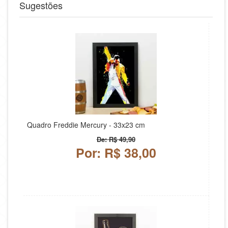
Sugestões
Quadro Freddie Mercury - 33x23 cm
De: R$ 49,90
Por: R$ 38,00