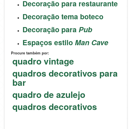
Decoração para restaurante
Decoração tema boteco
Decoração para
Pub
Espaços estilo
Man Cave
Procure também por:
quadro vintage
quadros decorativos para
bar
quadro de azulejo
quadros decorativos
#p50