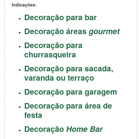
Indicações:
Decoração para bar
Decoração áreas
gourmet
Decoração para
churrasqueira
Decoração para sacada,
varanda ou terraço
Decoração para garagem
Decoração para área de
festa
Decoração
Home Bar