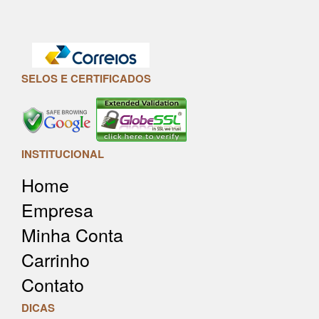
SELOS E CERTIFICADOS
INSTITUCIONAL
Home
Empresa
Minha Conta
Carrinho
Contato
DICAS