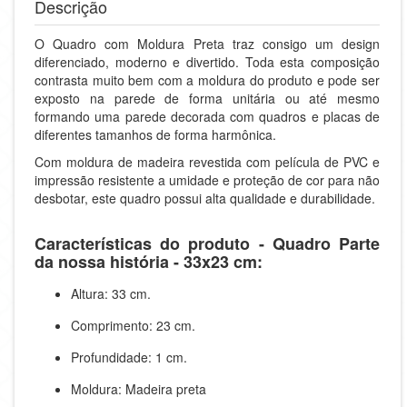
Descrição
O Quadro com Moldura Preta traz consigo um design
diferenciado, moderno e divertido. Toda esta composição
contrasta muito bem com a moldura do produto e pode ser
exposto na parede de forma unitária ou até mesmo
formando uma parede decorada com quadros e placas de
diferentes tamanhos de forma harmônica.
Com moldura de madeira revestida com película de PVC e
impressão resistente a umidade e proteção de cor para não
desbotar, este quadro possui alta qualidade e durabilidade.
Características do produto - Quadro Parte
da nossa história - 33x23 cm:
Altura: 33 cm.
Comprimento: 23 cm.
Profundidade: 1 cm.
Moldura: Madeira preta