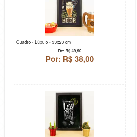
Quadro - Lúpulo - 33x23 cm
De: R$ 49,90
Por: R$ 38,00