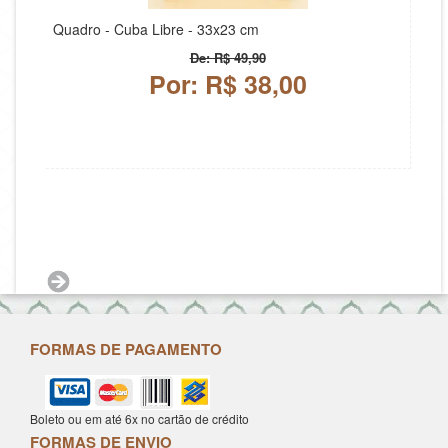
Quadro - Cuba Libre - 33x23 cm
De: R$ 49,90
Por: R$ 38,00
FORMAS DE PAGAMENTO
Boleto ou em até 6x no cartão de crédito
FORMAS DE ENVIO