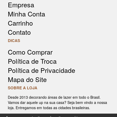
Empresa
Minha Conta
Carrinho
Contato
DICAS
Como Comprar
Política de Troca
Política de Privacidade
Mapa do Site
SOBRE A LOJA
Desde 2013 decorando áreas de lazer em todo o Brasil.
Vamos dar aquele up na sua casa? Seja bem vindo a nossa
loja. Entregamos em todas as cidades brasileiras.