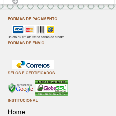
FORMAS DE PAGAMENTO
Boleto ou em até 6x no cartão de crédito
FORMAS DE ENVIO
SELOS E CERTIFICADOS
INSTITUCIONAL
Home