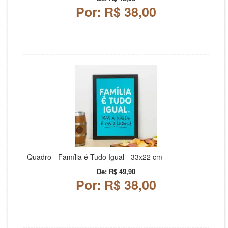
Por: R$ 38,00
Quadro - Família é Tudo Igual - 33x22 cm
De: R$ 49,90
Por: R$ 38,00