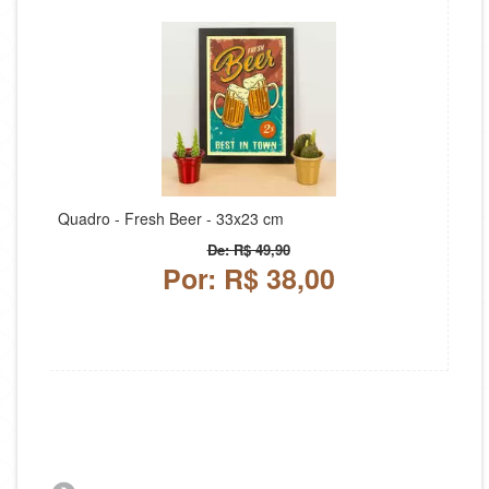
Quadro - Fresh Beer - 33x23 cm
De: R$ 49,90
Por: R$ 38,00