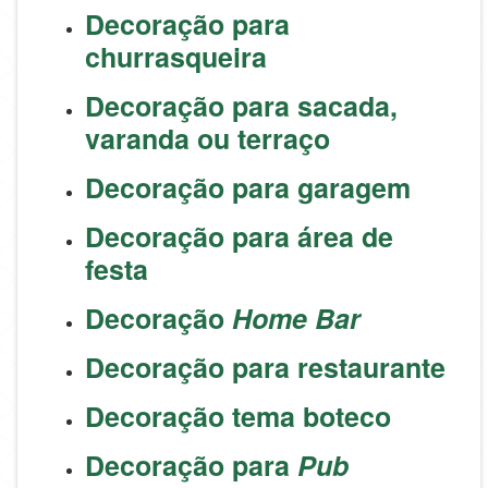
Decoração para
churrasqueira
Decoração para sacada,
varanda ou terraço
Decoração para garagem
Decoração para área de
festa
Decoração
Home Bar
Decoração para restaurante
Decoração tema boteco
Decoração para
Pub