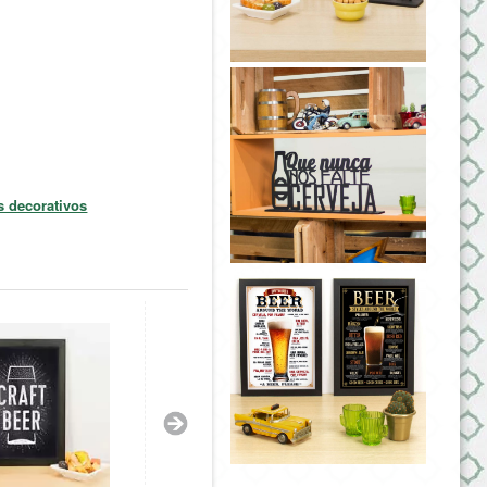
s decorativos