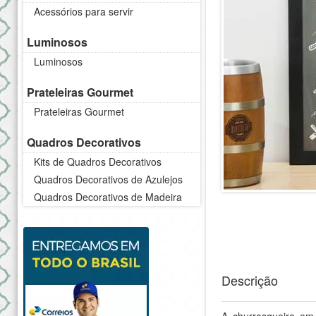
Acessórios para servir
Luminosos
Luminosos
Prateleiras Gourmet
Prateleiras Gourmet
Quadros Decorativos
Kits de Quadros Decorativos
Quadros Decorativos de Azulejos
Quadros Decorativos de Madeira
Descrição
A churrasqueira em