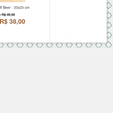
ft Beer - 33x23 cm
: R$ 49,90
 R$ 38,00