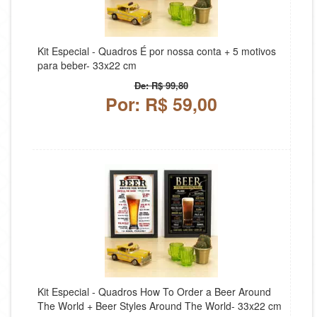
Kit Especial - Quadros É por nossa conta + 5 motivos
para beber- 33x22 cm
De: R$ 99,80
Por: R$ 59,00
Kit Especial - Quadros How To Order a Beer Around
The World + Beer Styles Around The World- 33x22 cm