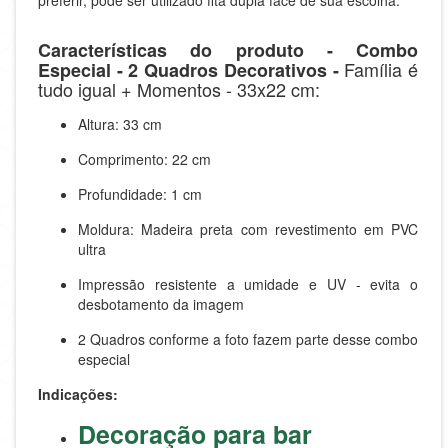
preferir, pode ser utilizado fita dupla face de sua escolha.
Características do produto - Combo
Família é
Especial - 2 Quadros Decorativos -
tudo igual + Momentos - 33x22 cm:
Altura: 33 cm
Comprimento: 22 cm
Profundidade: 1 cm
Moldura: Madeira preta com revestimento em PVC
ultra
Impressão resistente a umidade e UV - evita o
desbotamento da imagem
2 Quadros conforme a foto fazem parte desse combo
especial
Indicações:
Decoração para bar