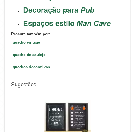
Decoração para
Pub
Espaços estilo
Man Cave
Procure também por:
quadro vintage
quadro de azulejo
quadros decorativos
Sugestões