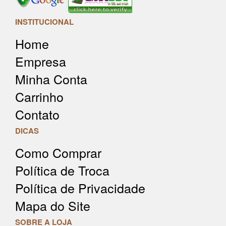
INSTITUCIONAL
Home
Empresa
Minha Conta
Carrinho
Contato
DICAS
Como Comprar
Política de Troca
Política de Privacidade
Mapa do Site
SOBRE A LOJA