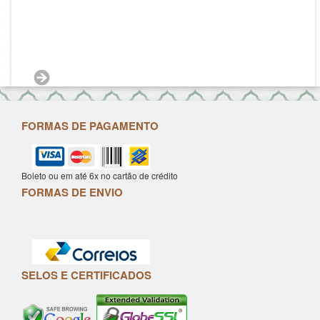
FORMAS DE PAGAMENTO
Boleto ou em até 6x no cartão de crédito
FORMAS DE ENVIO
SELOS E CERTIFICADOS