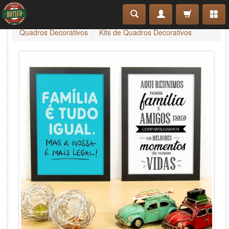
Quadros Decorativos
Kits de Quadros Decorativos