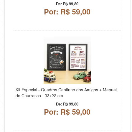
De: R$ 99,80
Por: R$ 59,00
Kit Especial - Quadros Cantinho dos Amigos + Manual
do Churrasco - 33x22 cm
De: R$ 99,80
Por: R$ 59,00