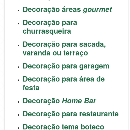
Decoração áreas
gourmet
Decoração para
churrasqueira
Decoração para sacada,
varanda ou terraço
Decoração para garagem
Decoração para área de
festa
Decoração
Home Bar
Decoração para restaurante
Decoração tema boteco