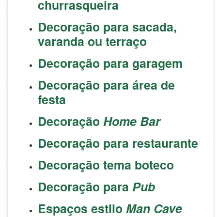
churrasqueira
Decoração para sacada,
varanda ou terraço
Decoração para garagem
Decoração para área de
festa
Decoração
Home Bar
Decoração para restaurante
Decoração tema boteco
Decoração para
Pub
Espaços estilo
Man Cave