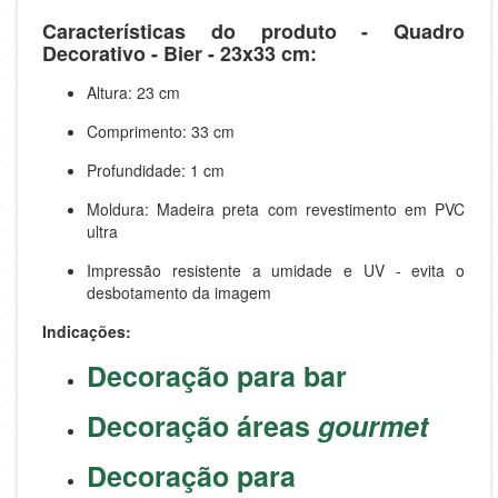
Características do produto - Quadro
Decorativo - Bier - 23x33 cm:
Altura: 23 cm
Comprimento: 33 cm
Profundidade: 1 cm
Moldura: Madeira preta com revestimento em PVC
ultra
Impressão resistente a umidade e UV - evita o
desbotamento da imagem
Indicações:
Decoração para bar
Decoração áreas
gourmet
Decoração para