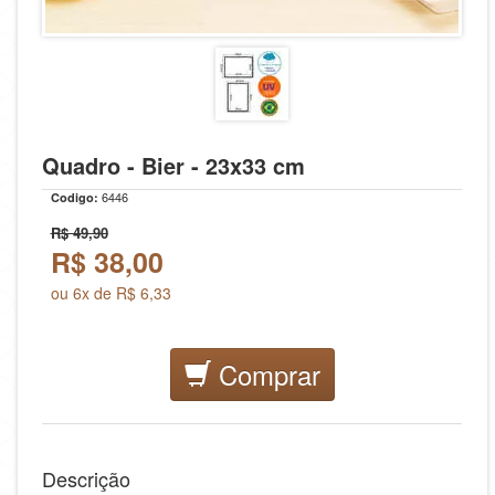
Quadro - Bier - 23x33 cm
6446
Codigo:
R$ 49,90
R$
38,00
ou 6x de R$ 6,33
Comprar
Descrição