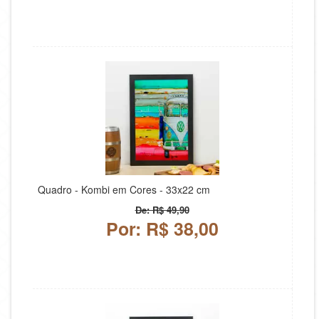
Quadro - Kombi em Cores - 33x22 cm
De: R$ 49,90
Por: R$ 38,00