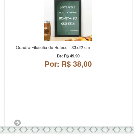
Quadro Filosofia de Boteco - 33x22 cm
De: R$ 49,90
Por: R$ 38,00