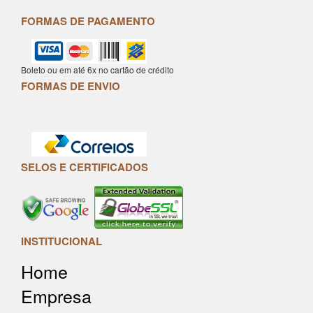
FORMAS DE PAGAMENTO
Boleto ou em até 6x no cartão de crédito
FORMAS DE ENVIO
SELOS E CERTIFICADOS
INSTITUCIONAL
Home
Empresa