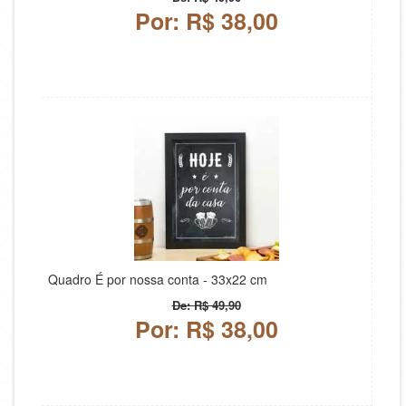
Por: R$ 38,00
Quadro É por nossa conta - 33x22 cm
De: R$ 49,90
Por: R$ 38,00