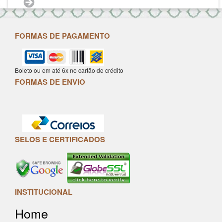
FORMAS DE PAGAMENTO
Boleto ou em até 6x no cartão de crédito
FORMAS DE ENVIO
SELOS E CERTIFICADOS
INSTITUCIONAL
Home