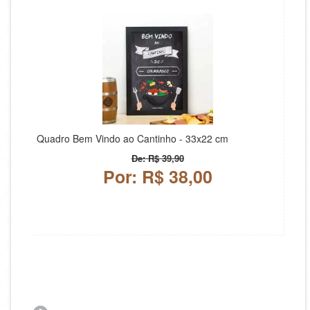
Quadro Bem Vindo ao Cantinho - 33x22 cm
De: R$ 39,90
Por: R$ 38,00