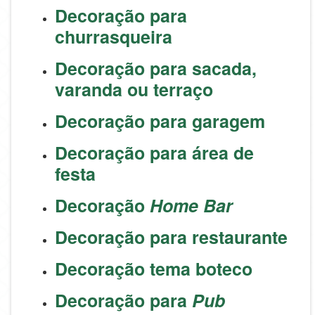
Decoração para
churrasqueira
Decoração para sacada,
varanda ou terraço
Decoração para garagem
Decoração para área de
festa
Decoração
Home Bar
Decoração para restaurante
Decoração tema boteco
Decoração para
Pub