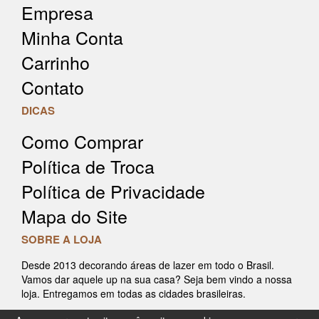
Empresa
Minha Conta
Carrinho
Contato
DICAS
Como Comprar
Política de Troca
Política de Privacidade
Mapa do Site
SOBRE A LOJA
Desde 2013 decorando áreas de lazer em todo o Brasil.
Vamos dar aquele up na sua casa? Seja bem vindo a nossa
loja. Entregamos em todas as cidades brasileiras.