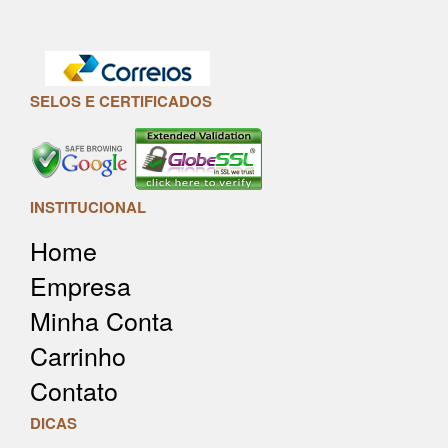
SELOS E CERTIFICADOS
INSTITUCIONAL
Home
Empresa
Minha Conta
Carrinho
Contato
DICAS