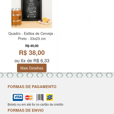
Quadro - Estilos de Cerveja -
Preto - 33x23 cm
R$ 49,90
R$ 38,00
ou 6x de R$ 6,33
Mais Detalhes
FORMAS DE PAGAMENTO
Boleto ou em até 6x no cartão de crédito
FORMAS DE ENVIO