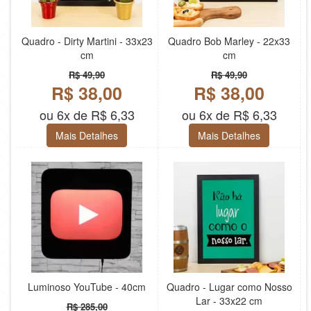
Quadro - Dirty Martini - 33x23
Quadro Bob Marley - 22x33
cm
cm
R$ 49,90
R$ 49,90
R$ 38,00
R$ 38,00
ou 6x de R$ 6,33
ou 6x de R$ 6,33
Mais Detalhes
Mais Detalhes
Luminoso YouTube - 40cm
Quadro - Lugar como Nosso
Lar - 33x22 cm
R$ 285,00