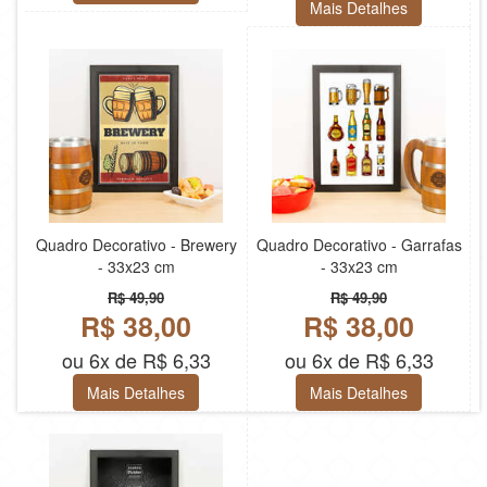
Mais Detalhes
Quadro Decorativo - Brewery
Quadro Decorativo - Garrafas
- 33x23 cm
- 33x23 cm
R$ 49,90
R$ 49,90
R$ 38,00
R$ 38,00
ou 6x de R$ 6,33
ou 6x de R$ 6,33
Mais Detalhes
Mais Detalhes