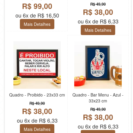
R$ 99,00
R$ 49,90
R$ 38,00
ou 6x de R$ 16,50
ou 6x de R$ 6,33
Mais Detalhes
Mais Detalhes
Quadro - Proibido - 23x33 cm
Quadro - Bar Menu - Azul -
33x23 cm
R$ 49,90
R$ 38,00
R$ 49,90
R$ 38,00
ou 6x de R$ 6,33
ou 6x de R$ 6,33
Mais Detalhes