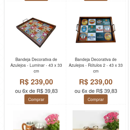
Bandeja Decorativa de
Bandeja Decorativa de
Azulejos - Luminar - 43 x 33
Azulejos - Rótulos 2 - 43 x 33
cm
cm
R$ 239,00
R$ 239,00
ou 6x de R$ 39,83
ou 6x de R$ 39,83
Comprar
Comprar