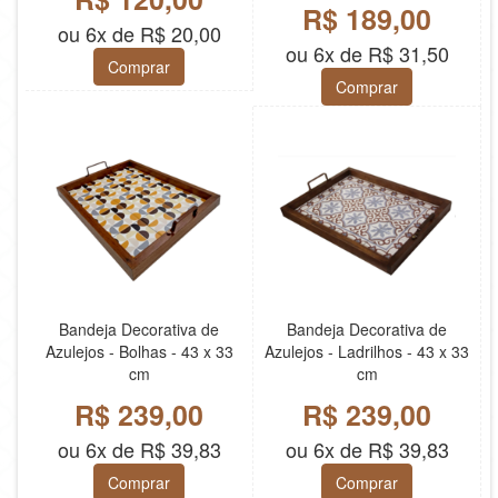
R$ 189,00
ou 6x de R$ 20,00
ou 6x de R$ 31,50
Comprar
Comprar
Bandeja Decorativa de
Bandeja Decorativa de
Azulejos - Bolhas - 43 x 33
Azulejos - Ladrilhos - 43 x 33
cm
cm
R$ 239,00
R$ 239,00
ou 6x de R$ 39,83
ou 6x de R$ 39,83
Comprar
Comprar