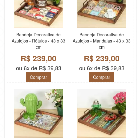
Bandeja Decorativa de
Bandeja Decorativa de
Azulejos - Rótulos - 43 x 33
Azulejos - Mandalas - 43 x 33
cm
cm
R$ 239,00
R$ 239,00
ou 6x de R$ 39,83
ou 6x de R$ 39,83
Comprar
Comprar