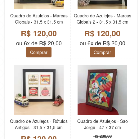
Quadro de Azulejos - Marcas
Quadro de Azulejos - Marcas
Globais - 31,5 x 31,5 cm
Globais 2 - 31,5 x 31,5 cm
R$ 120,00
R$ 120,00
ou 6x de R$ 20,00
ou 6x de R$ 20,00
Comprar
Comprar
Quadro de Azulejos - Rótulos
Quadro de Azulejos - São
Antigos - 31,5 x 31,5 cm
Jorge - 47 x 37 cm
R$ 120,00
R$ 230,00