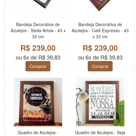
Bandeja Decorativa de
Bandeja Decorativa de
Azulejos - Stella Artois - 43 x
Azulejos - Café Expresso - 43
33 cm
x 33 cm
R$ 239,00
R$ 239,00
ou 6x de R$ 39,83
ou 6x de R$ 39,83
Comprar
Comprar
Quadro de Azulejos -
Quadro de Azulejos - Seja