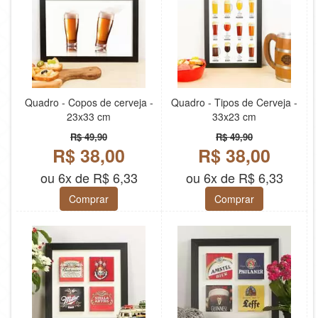
Quadro - Copos de cerveja -
Quadro - Tipos de Cerveja -
23x33 cm
33x23 cm
R$ 49,90
R$ 49,90
R$ 38,00
R$ 38,00
ou 6x de R$ 6,33
ou 6x de R$ 6,33
Comprar
Comprar