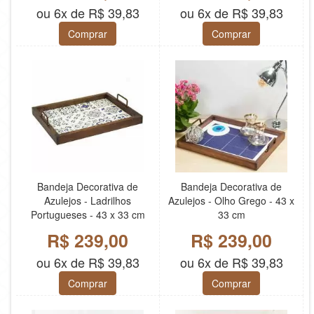
ou 6x de R$ 39,83
ou 6x de R$ 39,83
Comprar
Comprar
Bandeja Decorativa de
Bandeja Decorativa de
Azulejos - Ladrilhos
Azulejos - Olho Grego - 43 x
Portugueses - 43 x 33 cm
33 cm
R$ 239,00
R$ 239,00
ou 6x de R$ 39,83
ou 6x de R$ 39,83
Comprar
Comprar