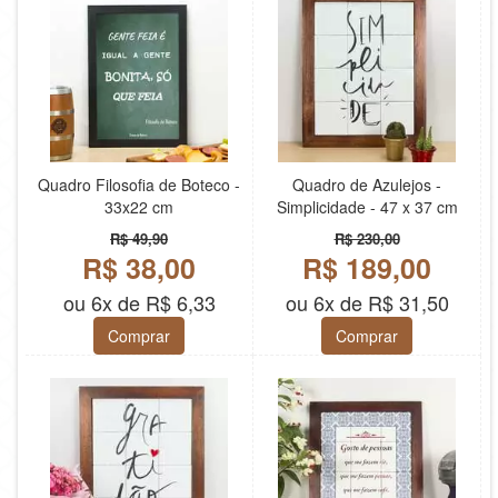
Quadro Filosofia de Boteco -
Quadro de Azulejos -
33x22 cm
Simplicidade - 47 x 37 cm
R$ 49,90
R$ 230,00
R$ 38,00
R$ 189,00
ou 6x de R$ 6,33
ou 6x de R$ 31,50
Comprar
Comprar