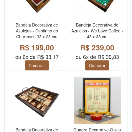
Bandeja Decorativa de
Bandeja Decorativa de
Azulejos - Cantinho do
Azulejos - We Love Coffee -
Churrasco 33 x 23 cm
43 x 33 cm
R$ 199,00
R$ 239,00
ou 6x de R$ 33,17
ou 6x de R$ 39,83
Comprar
Comprar
Bandeja Decorativa de
Quadro Decorativo O seu