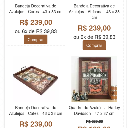
Bandeja Decorativa de
Bandeja Decorativa de
Azulejos - Cores - 43 x 33 cm
Azulejos - Africana - 43 x 33
cm
R$ 239,00
R$ 239,00
ou 6x de R$ 39,83
ou 6x de R$ 39,83
Comprar
Comprar
Bandeja Decorativa de
Quadro de Azulejos - Harley
Azulejos - Cafés - 43 x 33 cm
Davidson - 47 x 37 cm
R$ 239,00
R$ 230,00