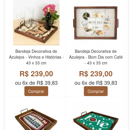
Bandeja Decorativa de
Bandeja Decorativa de
Azulejos - Vinhos e Histórias -
Azulejos - Bom Dia com Café
43 x 33 cm
- 43 x 33 cm
R$ 239,00
R$ 239,00
ou 6x de R$ 39,83
ou 6x de R$ 39,83
Comprar
Comprar