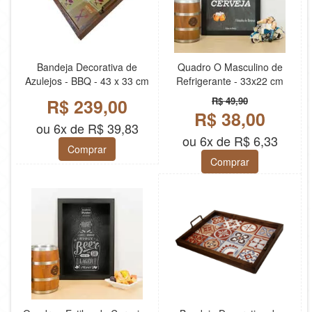
Bandeja Decorativa de
Quadro O Masculino de
Azulejos - BBQ - 43 x 33 cm
Refrigerante - 33x22 cm
R$ 239,00
R$ 49,90
R$ 38,00
ou 6x de R$ 39,83
ou 6x de R$ 6,33
Comprar
Comprar