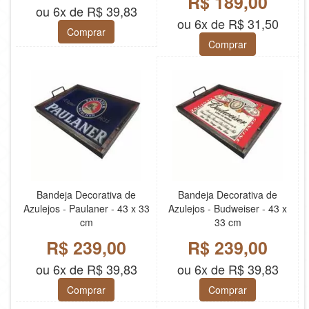
R$ 189,00
ou 6x de R$ 39,83
ou 6x de R$ 31,50
Comprar
Comprar
Bandeja Decorativa de
Bandeja Decorativa de
Azulejos - Paulaner - 43 x 33
Azulejos - Budweiser - 43 x
cm
33 cm
R$ 239,00
R$ 239,00
ou 6x de R$ 39,83
ou 6x de R$ 39,83
Comprar
Comprar