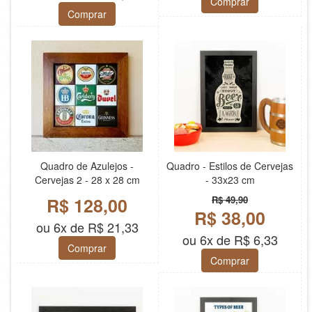
Comprar
Comprar
Quadro de Azulejos -
Quadro - Estilos de Cervejas
Cervejas 2 - 28 x 28 cm
- 33x23 cm
R$ 128,00
R$ 49,90
R$ 38,00
ou 6x de R$ 21,33
ou 6x de R$ 6,33
Comprar
Comprar