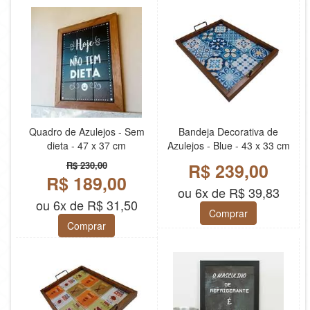
Quadro de Azulejos - Sem
Bandeja Decorativa de
dieta - 47 x 37 cm
Azulejos - Blue - 43 x 33 cm
R$ 230,00
R$ 239,00
R$ 189,00
ou 6x de R$ 39,83
ou 6x de R$ 31,50
Comprar
Comprar