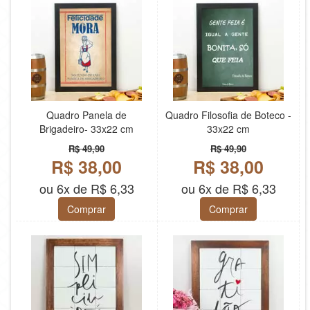
Quadro Panela de
Quadro Filosofia de Boteco -
Brigadeiro- 33x22 cm
33x22 cm
R$ 49,90
R$ 49,90
R$ 38,00
R$ 38,00
ou 6x de R$ 6,33
ou 6x de R$ 6,33
Comprar
Comprar