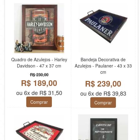
Quadro de Azulejos - Harley
Bandeja Decorativa de
Davidson - 47 x 37 cm
Azulejos - Paulaner - 43 x 33
cm
R$ 230,00
R$ 189,00
R$ 239,00
ou 6x de R$ 31,50
ou 6x de R$ 39,83
Comprar
Comprar