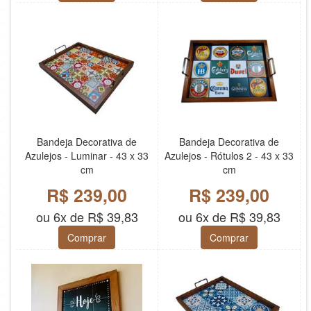
Bandeja Decorativa de
Bandeja Decorativa de
Azulejos - Luminar - 43 x 33
Azulejos - Rótulos 2 - 43 x 33
cm
cm
R$ 239,00
R$ 239,00
ou 6x de R$ 39,83
ou 6x de R$ 39,83
Comprar
Comprar