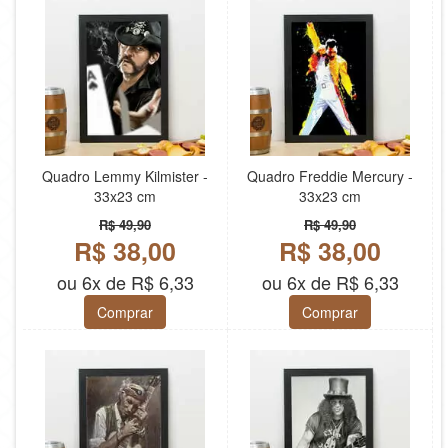
Quadro Lemmy Kilmister -
Quadro Freddie Mercury -
33x23 cm
33x23 cm
R$ 49,90
R$ 49,90
R$ 38,00
R$ 38,00
ou 6x de R$ 6,33
ou 6x de R$ 6,33
Comprar
Comprar