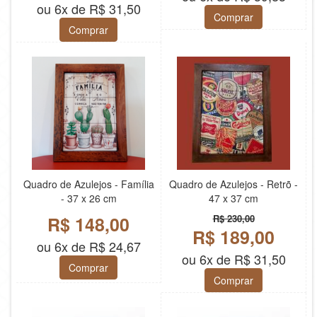
ou 6x de R$ 31,50
Comprar
Comprar
Quadro de Azulejos - Família
Quadro de Azulejos - Retrõ -
- 37 x 26 cm
47 x 37 cm
R$ 148,00
R$ 230,00
R$ 189,00
ou 6x de R$ 24,67
ou 6x de R$ 31,50
Comprar
Comprar