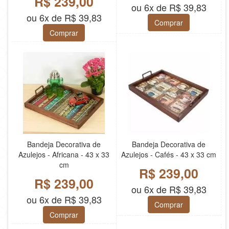
R$ 239,00
ou 6x de R$ 39,83
ou 6x de R$ 39,83
Comprar
Comprar
Bandeja Decorativa de
Bandeja Decorativa de
Azulejos - Africana - 43 x 33
Azulejos - Cafés - 43 x 33 cm
cm
R$ 239,00
R$ 239,00
ou 6x de R$ 39,83
ou 6x de R$ 39,83
Comprar
Comprar