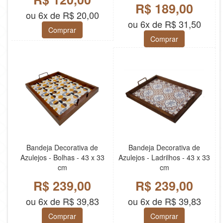
R$ 189,00
ou 6x de R$ 20,00
ou 6x de R$ 31,50
Comprar
Comprar
Bandeja Decorativa de
Bandeja Decorativa de
Azulejos - Bolhas - 43 x 33
Azulejos - Ladrilhos - 43 x 33
cm
cm
R$ 239,00
R$ 239,00
ou 6x de R$ 39,83
ou 6x de R$ 39,83
Comprar
Comprar