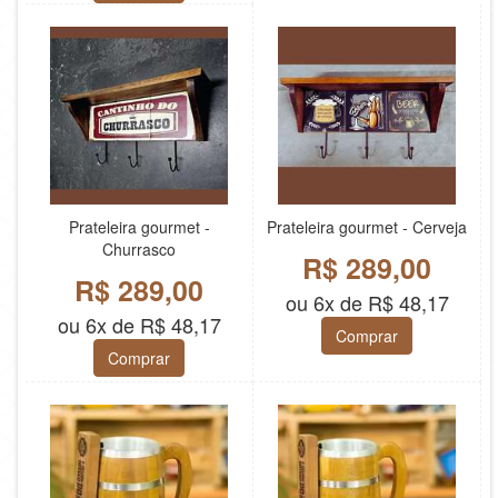
Prateleira gourmet -
Prateleira gourmet - Cerveja
Churrasco
R$ 289,00
R$ 289,00
ou 6x de R$ 48,17
ou 6x de R$ 48,17
Comprar
Comprar