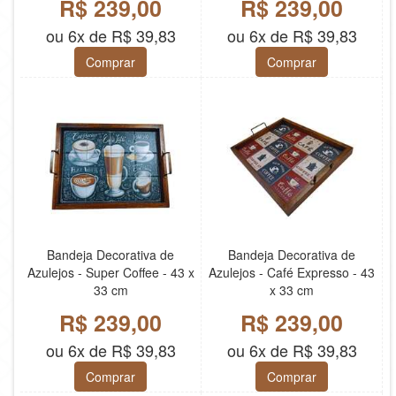
R$ 239,00
R$ 239,00
ou 6x de R$ 39,83
ou 6x de R$ 39,83
Comprar
Comprar
Bandeja Decorativa de
Bandeja Decorativa de
Azulejos - Super Coffee - 43 x
Azulejos - Café Expresso - 43
33 cm
x 33 cm
R$ 239,00
R$ 239,00
ou 6x de R$ 39,83
ou 6x de R$ 39,83
Comprar
Comprar