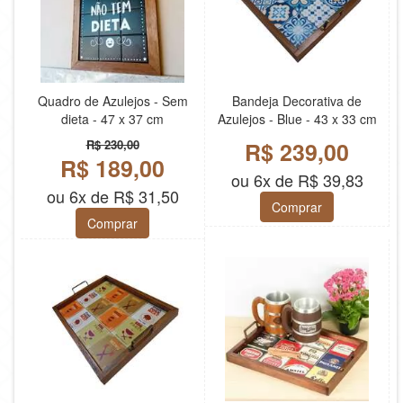
Quadro de Azulejos - Sem
Bandeja Decorativa de
dieta - 47 x 37 cm
Azulejos - Blue - 43 x 33 cm
R$ 230,00
R$ 239,00
R$ 189,00
ou 6x de R$ 39,83
ou 6x de R$ 31,50
Comprar
Comprar