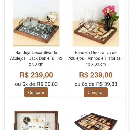
Bandeja Decorativa de
Bandeja Decorativa de
Azulejos - Jack Daniel´s - 43
Azulejos - Vinhos e Histórias -
x 33 cm
43 x 33 cm
R$ 239,00
R$ 239,00
ou 6x de R$ 39,83
ou 6x de R$ 39,83
Comprar
Comprar