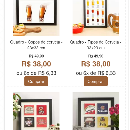
Quadro - Copos de cerveja -
Quadro - Tipos de Cerveja -
23x33 cm
33x23 cm
R$ 49,90
R$ 49,90
R$ 38,00
R$ 38,00
ou 6x de R$ 6,33
ou 6x de R$ 6,33
Comprar
Comprar