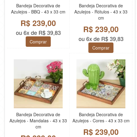
Bandeja Decorativa de
Bandeja Decorativa de
Azulejos - BBQ - 43 x 33 cm
Azulejos - Rótulos - 43 x 33
cm
R$ 239,00
R$ 239,00
ou 6x de R$ 39,83
ou 6x de R$ 39,83
Comprar
Comprar
Bandeja Decorativa de
Bandeja Decorativa de
Azulejos - Mandalas - 43 x 33
Azulejos - Cores - 43 x 33 cm
cm
R$ 239,00