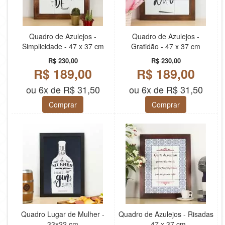
Quadro de Azulejos -
Quadro de Azulejos -
Simplicidade - 47 x 37 cm
Gratidão - 47 x 37 cm
R$ 230,00
R$ 230,00
R$ 189,00
R$ 189,00
ou 6x de R$ 31,50
ou 6x de R$ 31,50
Comprar
Comprar
Quadro Lugar de Mulher -
Quadro de Azulejos - Risadas
33x22 cm
- 47 x 37 cm