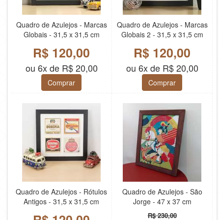
Quadro de Azulejos - Marcas
Quadro de Azulejos - Marcas
Globais - 31,5 x 31,5 cm
Globais 2 - 31,5 x 31,5 cm
R$ 120,00
R$ 120,00
ou 6x de R$ 20,00
ou 6x de R$ 20,00
Comprar
Comprar
Quadro de Azulejos - Rótulos
Quadro de Azulejos - São
Antigos - 31,5 x 31,5 cm
Jorge - 47 x 37 cm
R$ 120,00
R$ 230,00