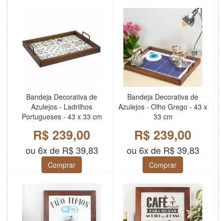
Bandeja Decorativa de
Bandeja Decorativa de
Azulejos - Ladrilhos
Azulejos - Olho Grego - 43 x
Portugueses - 43 x 33 cm
33 cm
R$ 239,00
R$ 239,00
ou 6x de R$ 39,83
ou 6x de R$ 39,83
Comprar
Comprar