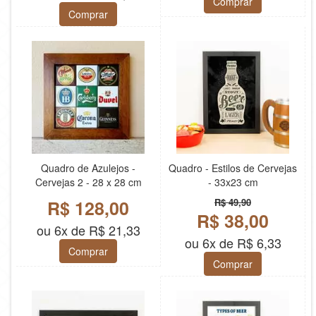
Comprar
Comprar
Quadro de Azulejos -
Quadro - Estilos de Cervejas
Cervejas 2 - 28 x 28 cm
- 33x23 cm
R$ 128,00
R$ 49,90
R$ 38,00
ou 6x de R$ 21,33
ou 6x de R$ 6,33
Comprar
Comprar