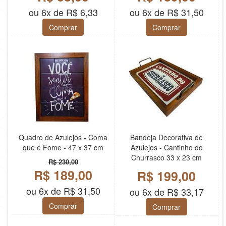
ou 6x de R$ 6,33
ou 6x de R$ 31,50
Comprar
Comprar
Quadro de Azulejos - Coma
Bandeja Decorativa de
que é Fome - 47 x 37 cm
Azulejos - Cantinho do
Churrasco 33 x 23 cm
R$ 230,00
R$ 189,00
R$ 199,00
ou 6x de R$ 31,50
ou 6x de R$ 33,17
Comprar
Comprar