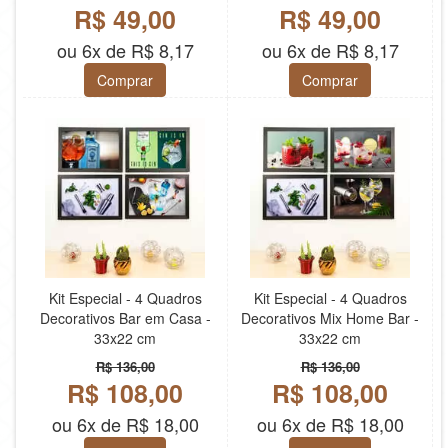
R$ 49,00
R$ 49,00
ou 6x de R$ 8,17
ou 6x de R$ 8,17
Comprar
Comprar
Kit Especial - 4 Quadros
Kit Especial - 4 Quadros
Decorativos Bar em Casa -
Decorativos Mix Home Bar -
33x22 cm
33x22 cm
R$ 136,00
R$ 136,00
R$ 108,00
R$ 108,00
ou 6x de R$ 18,00
ou 6x de R$ 18,00