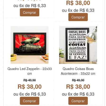
R$ 38,00
ou 6x de R$ 6,33
ou 6x de R$ 6,33
Comprar
Comprar
Quadro Led Zeppelin - 22x33
Quadro Coisas Boas
cm
Acontecem - 33x22 cm
R$ 49,90
R$ 49,90
R$ 38,00
R$ 38,00
ou 6x de R$ 6,33
ou 6x de R$ 6,33
Comprar
Comprar