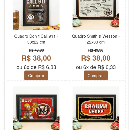
Quadro Don´t Call 911 -
Quadro Smith & Wesson -
33x22 cm
22x33 cm
R$ 49,90
R$ 49,90
R$ 38,00
R$ 38,00
ou 6x de R$ 6,33
ou 6x de R$ 6,33
Comprar
Comprar