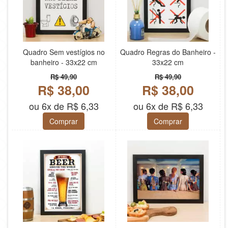
Quadro Sem vestígios no
Quadro Regras do Banheiro -
banheiro - 33x22 cm
33x22 cm
R$ 49,90
R$ 49,90
R$ 38,00
R$ 38,00
ou 6x de R$ 6,33
ou 6x de R$ 6,33
Comprar
Comprar