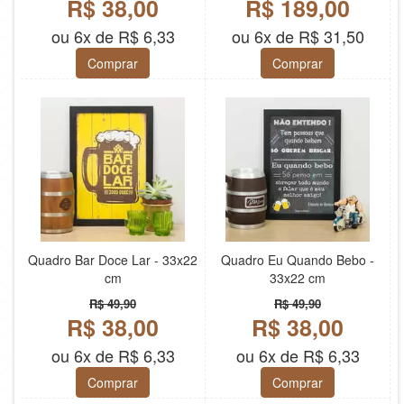
R$ 38,00
R$ 189,00
ou 6x de R$ 6,33
ou 6x de R$ 31,50
Comprar
Comprar
Quadro Bar Doce Lar - 33x22
Quadro Eu Quando Bebo -
cm
33x22 cm
R$ 49,90
R$ 49,90
R$ 38,00
R$ 38,00
ou 6x de R$ 6,33
ou 6x de R$ 6,33
Comprar
Comprar