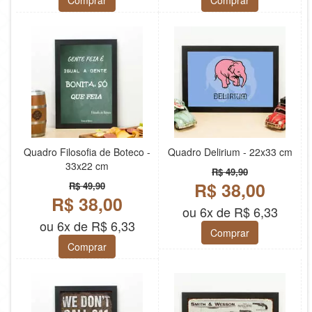
Comprar
Comprar
Quadro Filosofia de Boteco -
Quadro Delirium - 22x33 cm
33x22 cm
R$ 49,90
R$ 38,00
R$ 49,90
R$ 38,00
ou 6x de R$ 6,33
ou 6x de R$ 6,33
Comprar
Comprar