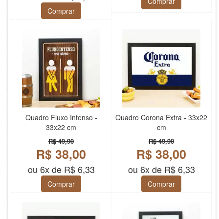
Comprar
Comprar
Quadro Fluxo Intenso -
Quadro Corona Extra - 33x22
33x22 cm
cm
R$ 49,90
R$ 49,90
R$ 38,00
R$ 38,00
ou 6x de R$ 6,33
ou 6x de R$ 6,33
Comprar
Comprar