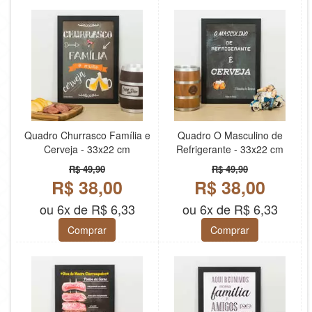
Quadro Churrasco Família e
Quadro O Masculino de
Cerveja - 33x22 cm
Refrigerante - 33x22 cm
R$ 49,90
R$ 49,90
R$ 38,00
R$ 38,00
ou 6x de R$ 6,33
ou 6x de R$ 6,33
Comprar
Comprar