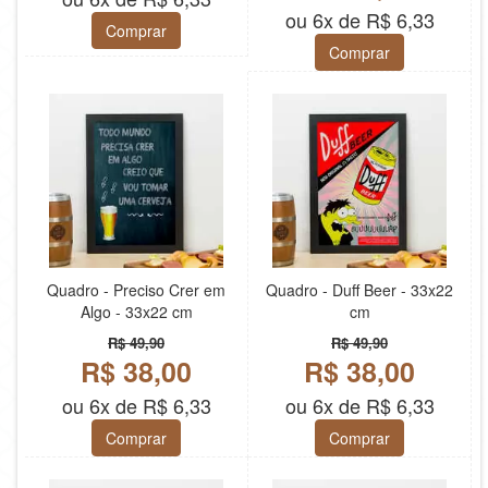
ou 6x de R$ 6,33
Comprar
Comprar
Quadro - Preciso Crer em
Quadro - Duff Beer - 33x22
Algo - 33x22 cm
cm
R$ 49,90
R$ 49,90
R$ 38,00
R$ 38,00
ou 6x de R$ 6,33
ou 6x de R$ 6,33
Comprar
Comprar