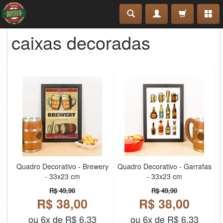
caixas decoradas
Quadro Decorativo - Brewery
Quadro Decorativo - Garrafas
- 33x23 cm
- 33x23 cm
R$ 49,90
R$ 49,90
R$ 38,00
R$ 38,00
ou 6x de R$ 6,33
ou 6x de R$ 6,33