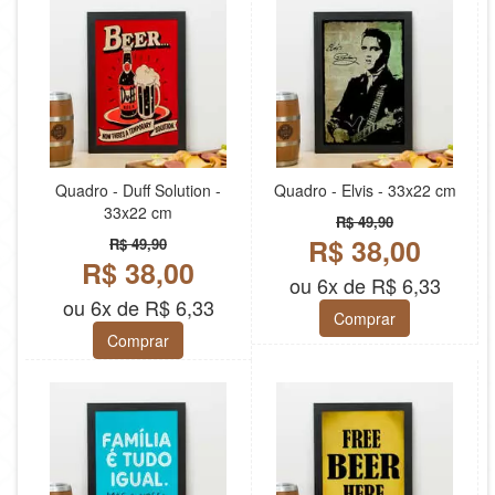
Quadro - Duff Solution -
Quadro - Elvis - 33x22 cm
33x22 cm
R$ 49,90
R$ 38,00
R$ 49,90
R$ 38,00
ou 6x de R$ 6,33
ou 6x de R$ 6,33
Comprar
Comprar