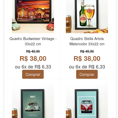
Quadro Budweiser Vintage -
Quadro Stella Artois
33x22 cm
Watercolor 33x22 cm
R$ 49,90
R$ 49,90
R$ 38,00
R$ 38,00
ou 6x de R$ 6,33
ou 6x de R$ 6,33
Comprar
Comprar