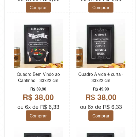
Comprar
Comprar
Quadro Bem Vindo ao
Quadro A vida é curta -
Cantinho - 33x22 cm
33x22 cm
R$ 39,90
R$ 49,90
R$ 38,00
R$ 38,00
ou 6x de R$ 6,33
ou 6x de R$ 6,33
Comprar
Comprar