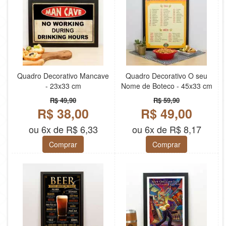
Quadro Decorativo Mancave
Quadro Decorativo O seu
- 23x33 cm
Nome de Boteco - 45x33 cm
R$ 49,90
R$ 59,90
R$ 38,00
R$ 49,00
ou 6x de R$ 6,33
ou 6x de R$ 8,17
Comprar
Comprar