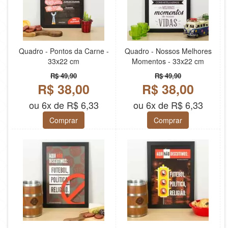
Quadro - Pontos da Carne -
Quadro - Nossos Melhores
33x22 cm
Momentos - 33x22 cm
R$ 49,90
R$ 49,90
R$ 38,00
R$ 38,00
ou 6x de R$ 6,33
ou 6x de R$ 6,33
Comprar
Comprar