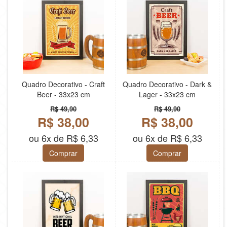
Quadro Decorativo - Craft
Quadro Decorativo - Dark &
Beer - 33x23 cm
Lager - 33x23 cm
R$ 49,90
R$ 49,90
R$ 38,00
R$ 38,00
ou 6x de R$ 6,33
ou 6x de R$ 6,33
Comprar
Comprar