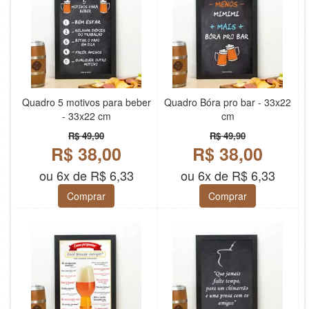
Quadro 5 motivos para beber
Quadro Bóra pro bar - 33x22
- 33x22 cm
cm
R$ 49,90
R$ 49,90
R$ 38,00
R$ 38,00
ou 6x de R$ 6,33
ou 6x de R$ 6,33
Comprar
Comprar