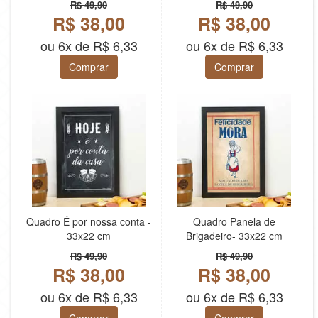
R$ 49,90
R$ 49,90
R$ 38,00
R$ 38,00
ou 6x de R$ 6,33
ou 6x de R$ 6,33
Comprar
Comprar
Quadro É por nossa conta -
Quadro Panela de
33x22 cm
Brigadeiro- 33x22 cm
R$ 49,90
R$ 49,90
R$ 38,00
R$ 38,00
ou 6x de R$ 6,33
ou 6x de R$ 6,33