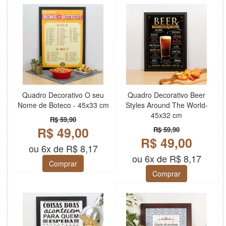
Quadro Decorativo O seu
Quadro Decorativo Beer
Nome de Boteco - 45x33 cm
Styles Around The World-
45x32 cm
R$ 59,90
R$ 49,00
R$ 59,90
R$ 49,00
ou 6x de R$ 8,17
ou 6x de R$ 8,17
Comprar
Comprar