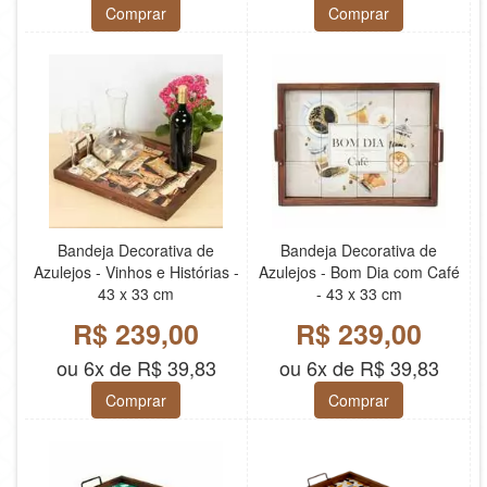
Comprar
Comprar
Bandeja Decorativa de
Bandeja Decorativa de
Azulejos - Vinhos e Histórias -
Azulejos - Bom Dia com Café
43 x 33 cm
- 43 x 33 cm
R$ 239,00
R$ 239,00
ou 6x de R$ 39,83
ou 6x de R$ 39,83
Comprar
Comprar