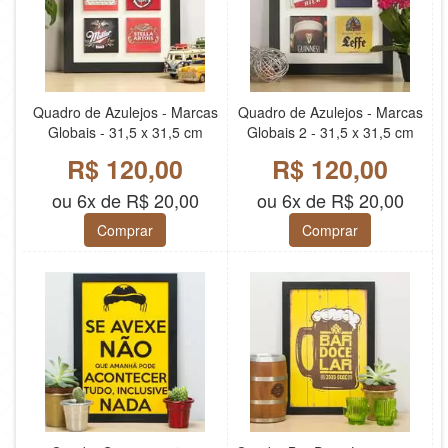
Quadro de Azulejos - Marcas
Quadro de Azulejos - Marcas
Globais - 31,5 x 31,5 cm
Globais 2 - 31,5 x 31,5 cm
R$ 120,00
R$ 120,00
ou 6x de R$ 20,00
ou 6x de R$ 20,00
Comprar
Comprar