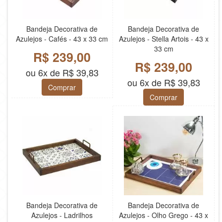
Bandeja Decorativa de
Bandeja Decorativa de
Azulejos - Cafés - 43 x 33 cm
Azulejos - Stella Artois - 43 x
33 cm
R$ 239,00
R$ 239,00
ou 6x de R$ 39,83
ou 6x de R$ 39,83
Comprar
Comprar
Bandeja Decorativa de
Bandeja Decorativa de
Azulejos - Ladrilhos
Azulejos - Olho Grego - 43 x