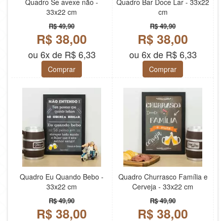
Quadro Se avexe não -
Quadro Bar Doce Lar - 33x22
33x22 cm
cm
R$ 49,90
R$ 49,90
R$ 38,00
R$ 38,00
ou 6x de R$ 6,33
ou 6x de R$ 6,33
Comprar
Comprar
Quadro Eu Quando Bebo -
Quadro Churrasco Família e
33x22 cm
Cerveja - 33x22 cm
R$ 49,90
R$ 49,90
R$ 38,00
R$ 38,00