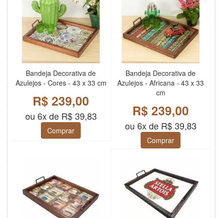
Bandeja Decorativa de
Bandeja Decorativa de
Azulejos - Cores - 43 x 33 cm
Azulejos - Africana - 43 x 33
cm
R$ 239,00
R$ 239,00
ou 6x de R$ 39,83
ou 6x de R$ 39,83
Comprar
Comprar