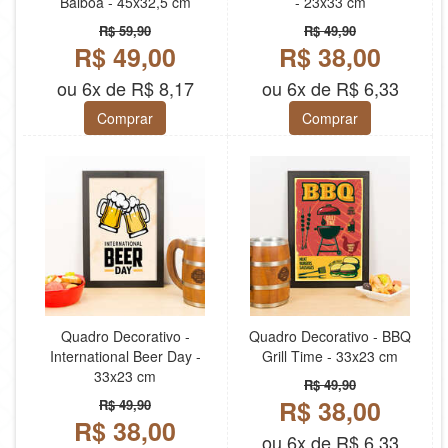
Balboa - 45x32,5 cm
- 23x33 cm
R$ 59,90
R$ 49,90
R$ 49,00
R$ 38,00
ou 6x de R$ 8,17
ou 6x de R$ 6,33
Comprar
Comprar
Quadro Decorativo -
Quadro Decorativo - BBQ
International Beer Day -
Grill Time - 33x23 cm
33x23 cm
R$ 49,90
R$ 38,00
R$ 49,90
R$ 38,00
ou 6x de R$ 6,33